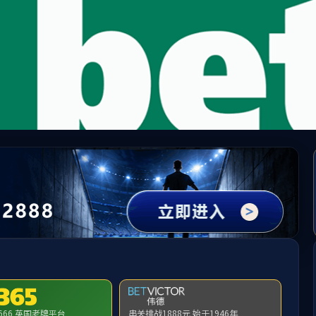
太阳集团(9428cn·VIP认证)古天乐代言品牌-Official Platform
们
产业板块
业绩能力
企业文化
媒体中心
人力资源
荣
党群园地
学习党的二十大精神