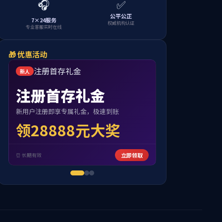
板工厂项目投产
项目正式投产。
术的重大突破，也展现了9428cn太阳集团
8cn太阳集团古天乐项目团队以科技赋能，智慧
建造管理平台如同“智慧大脑”，实现对设计、
安装精度控制在毫米级；针对沿海腐蚀，专项防