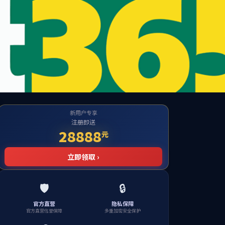
CN
ENG
|
信息公开
联系我们