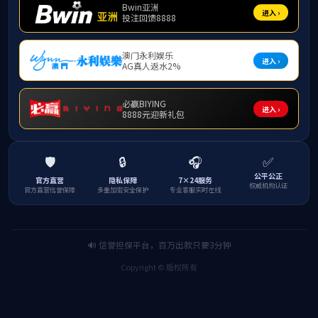
担当彰显爱企情怀。
2026年是公司高质量发展关键之年，全体女员
工将接续奋斗，以饱满热情与务实作风深耕岗位、
锐意进取，以女性特有的坚韧与智慧赋能企业发
展，为公司持续发展注入巾帼力量。
(信息来源：北京分公司 马同骥)
首页