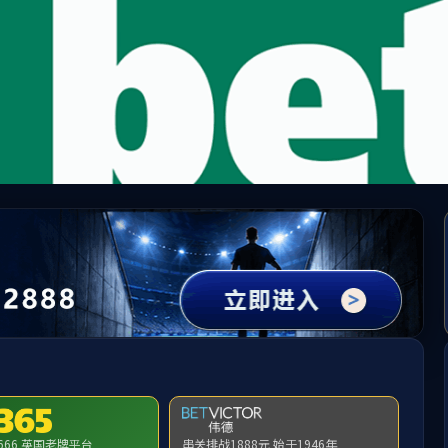
太阳集团(9428cn·VIP认证)古天乐代言品牌-Official Platform
们
产业板块
业绩能力
企业文化
媒体中心
人力资源
荣
党群园地
学习党的二十大精神