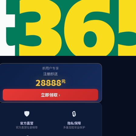
CN
ENG
|
信息公开
联系我们